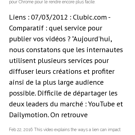
pour Chrome pour le rendre encore plus facile.
Liens : 07/03/2012 : Clubic.com -
Comparatif : quel service pour
publier vos vidéos ? "Aujourd'hui,
nous constatons que les internautes
utilisent plusieurs services pour
diffuser leurs créations et profiter
ainsi de la plus large audience
possible. Difficile de départager les
deux leaders du marché : YouTube et
Dailymotion. On retrouve
Feb 22, 2016 This video explains the ways a lien can impact