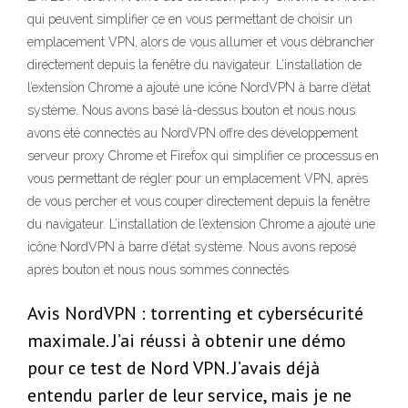
qui peuvent simplifier ce en vous permettant de choisir un
emplacement VPN, alors de vous allumer et vous débrancher
directement depuis la fenêtre du navigateur. L’installation de
l’extension Chrome a ajouté une icône NordVPN à barre d’état
système. Nous avons basé là-dessus bouton et nous nous
avons été connectés au NordVPN offre des développement
serveur proxy Chrome et Firefox qui simplifier ce processus en
vous permettant de régler pour un emplacement VPN, après
de vous percher et vous couper directement depuis la fenêtre
du navigateur. L’installation de l’extension Chrome a ajouté une
icône NordVPN à barre d’état système. Nous avons reposé
après bouton et nous nous sommes connectés
Avis NordVPN : torrenting et cybersécurité
maximale. J’ai réussi à obtenir une démo
pour ce test de Nord VPN. J’avais déjà
entendu parler de leur service, mais je ne