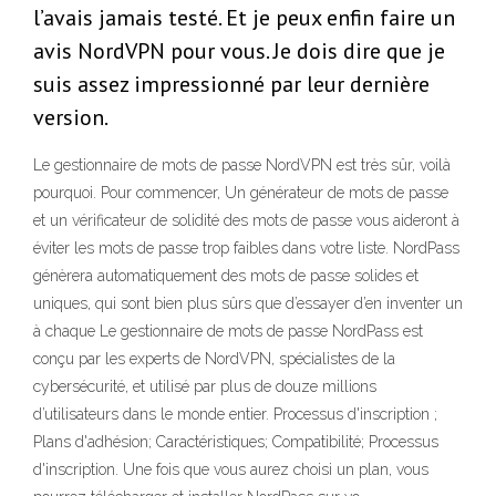
l’avais jamais testé. Et je peux enfin faire un
avis NordVPN pour vous. Je dois dire que je
suis assez impressionné par leur dernière
version.
Le gestionnaire de mots de passe NordVPN est très sûr, voilà
pourquoi. Pour commencer, Un générateur de mots de passe
et un vérificateur de solidité des mots de passe vous aideront à
éviter les mots de passe trop faibles dans votre liste. NordPass
génèrera automatiquement des mots de passe solides et
uniques, qui sont bien plus sûrs que d’essayer d’en inventer un
à chaque Le gestionnaire de mots de passe NordPass est
conçu par les experts de NordVPN, spécialistes de la
cybersécurité, et utilisé par plus de douze millions
d’utilisateurs dans le monde entier. Processus d'inscription ;
Plans d'adhésion; Caractéristiques; Compatibilité; Processus
d'inscription. Une fois que vous aurez choisi un plan, vous