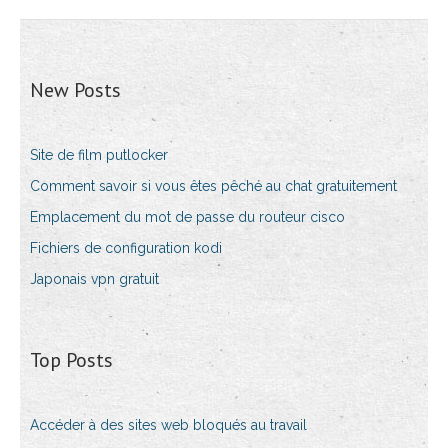
New Posts
Site de film putlocker
Comment savoir si vous êtes pêché au chat gratuitement
Emplacement du mot de passe du routeur cisco
Fichiers de configuration kodi
Japonais vpn gratuit
Top Posts
Accéder à des sites web bloqués au travail