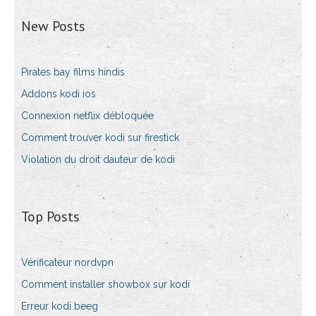
New Posts
Pirates bay films hindis
Addons kodi ios
Connexion netflix débloquée
Comment trouver kodi sur firestick
Violation du droit dauteur de kodi
Top Posts
Vérificateur nordvpn
Comment installer showbox sur kodi
Erreur kodi beeg