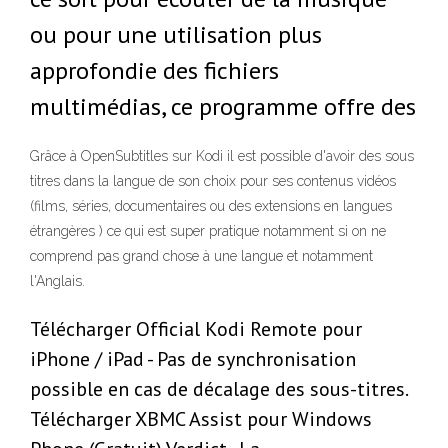
ou pour une utilisation plus
approfondie des fichiers
multimédias, ce programme offre des
Grâce à OpenSubtitles sur Kodi il est possible d'avoir des sous
titres dans la langue de son choix pour ses contenus vidéos
(films, séries, documentaires ou des extensions en langues
étrangères ) ce qui est super pratique notamment si on ne
comprend pas grand chose à une langue et notamment
l'Anglais.
Télécharger Official Kodi Remote pour
iPhone / iPad - Pas de synchronisation
possible en cas de décalage des sous-titres.
Télécharger XBMC Assist pour Windows