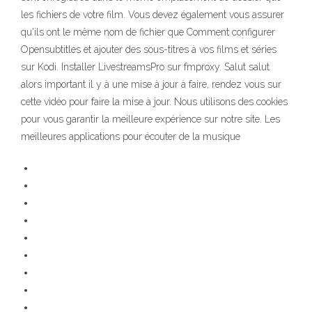
les fichiers de votre film. Vous devez également vous assurer
qu'ils ont le même nom de fichier que Comment configurer
Opensubtitles et ajouter des sous-titres à vos films et séries
sur Kodi. Installer LivestreamsPro sur fmproxy. Salut salut
alors important il y à une mise à jour à faire, rendez vous sur
cette vidéo pour faire la mise à jour. Nous utilisons des cookies
pour vous garantir la meilleure expérience sur notre site. Les
meilleures applications pour écouter de la musique