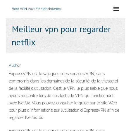
Best VPN 2021
Fichier showbox
Meilleur vpn pour regarder
netflix
Author
ExpressVPN est le vainqueur des services VPN, sans
compromis dans les domaines de la sécurité, de la vitesse et
de la facilité d’utilisation. C’est le VPN le plus fiable que nous
ayons rencontré lors de nos tests de VPN qui fonctionnent
avec Netflix. Vous pouvez consulter le guide sur le site Web
pour plus d’informations sur l’utilisation d’ExpressVPN afin de
regarder Netflix, ou
ExpressVPN est le vainqueur des services VPN, sans