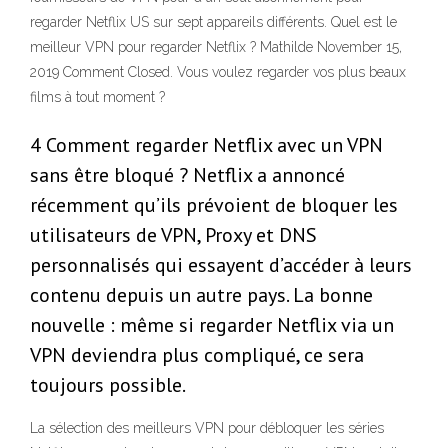
regarder Netflix US sur sept appareils différents. Quel est le
meilleur VPN pour regarder Netflix ? Mathilde November 15,
2019 Comment Closed. Vous voulez regarder vos plus beaux
films à tout moment ?
4 Comment regarder Netflix avec un VPN
sans être bloqué ? Netflix a annoncé
récemment qu’ils prévoient de bloquer les
utilisateurs de VPN, Proxy et DNS
personnalisés qui essayent d’accéder à leurs
contenu depuis un autre pays. La bonne
nouvelle : même si regarder Netflix via un
VPN deviendra plus compliqué, ce sera
toujours possible.
La sélection des meilleurs VPN pour débloquer les séries