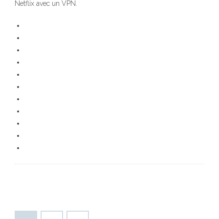
Netflix avec un VPN.