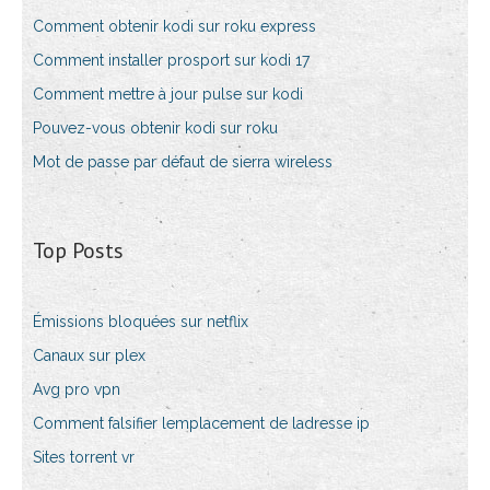
Comment obtenir kodi sur roku express
Comment installer prosport sur kodi 17
Comment mettre à jour pulse sur kodi
Pouvez-vous obtenir kodi sur roku
Mot de passe par défaut de sierra wireless
Top Posts
Émissions bloquées sur netflix
Canaux sur plex
Avg pro vpn
Comment falsifier lemplacement de ladresse ip
Sites torrent vr