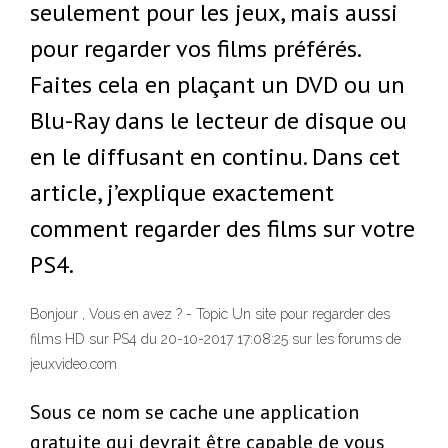
seulement pour les jeux, mais aussi
pour regarder vos films préférés.
Faites cela en plaçant un DVD ou un
Blu-Ray dans le lecteur de disque ou
en le diffusant en continu. Dans cet
article, j’explique exactement
comment regarder des films sur votre
PS4.
Bonjour , Vous en avez ? - Topic Un site pour regarder des
films HD sur PS4 du 20-10-2017 17:08:25 sur les forums de
jeuxvideo.com
Sous ce nom se cache une application
gratuite qui devrait être capable de vous